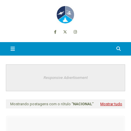
Responsive Advertisement
Mostrando postagens com o rótulo
NACIONAL
Mostrar tudo