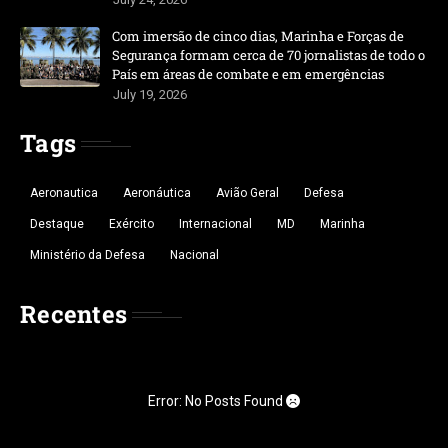
Com imersão de cinco dias, Marinha e Forças de
Segurança formam cerca de 70 jornalistas de todo o
País em áreas de combate e em emergências
July 19, 2026
Tags
Aeronautica
Aeronáutica
Avião Geral
Defesa
Destaque
Exército
Internacional
MD
Marinha
Ministério da Defesa
Nacional
Recentes
Error: No Posts Found