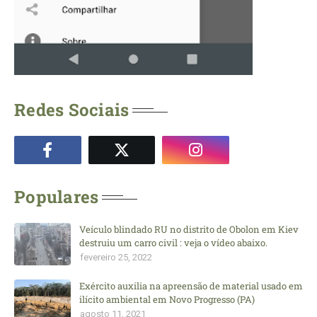
Redes Sociais
Populares
Veículo blindado RU no distrito de Obolon em Kiev
destruiu um carro civil : veja o vídeo abaixo.
fevereiro 25, 2022
Exército auxilia na apreensão de material usado em
ilícito ambiental em Novo Progresso (PA)
agosto 11, 2021