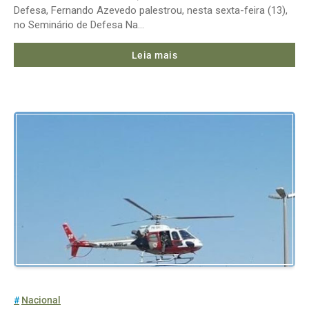
Defesa, Fernando Azevedo palestrou, nesta sexta-feira (13),
no Seminário de Defesa Na…
Leia mais
Nacional