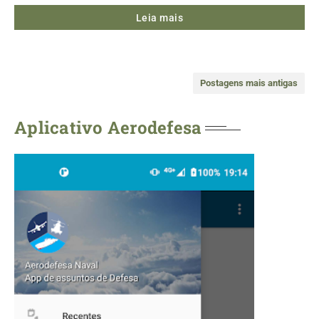
Leia mais
Postagens mais antigas
Aplicativo Aerodefesa