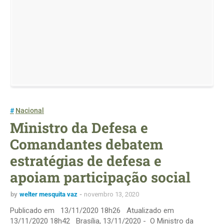
Nacional
Ministro da Defesa e
Comandantes debatem
estratégias de defesa e
apoiam participação social
by
welter mesquita vaz
novembro 13, 2020
Publicado em 13/11/2020 18h26 Atualizado em
13/11/2020 18h42 Brasília, 13/11/2020 - O Ministro da