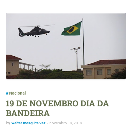
Nacional
19 DE NOVEMBRO DIA DA
BANDEIRA
by
welter mesquita vaz
novembro 19, 2019