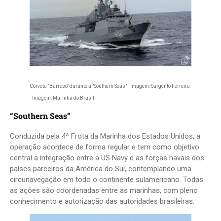
Corveta "Barroso" durante a "Southern Seas" - Imagem: Sargento Ferreira
- Imagem: Marinha do Brasil
“Southern Seas”
Conduzida pela 4ª Frota da Marinha dos Estados Unidos, a
operação acontece de forma regular e tem como objetivo
central a integração entre a US Navy e as forças navais dos
países parceiros da América do Sul, contemplando uma
circunavegação em todo o continente sulamericano. Todas
as ações são coordenadas entre as marinhas, com pleno
conhecimento e autorização das autoridades brasileiras.