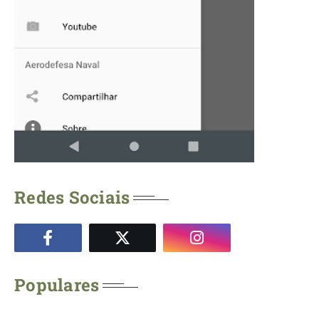
Redes Sociais
Populares