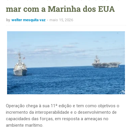
mar com a Marinha dos EUA
by
welter mesquita vaz
maio 15, 2026
Operação chega à sua 11ª edição e tem como objetivos o
incremento da interoperabilidade e o desenvolvimento de
capacidades das forças, em resposta a ameaças no
ambiente marítimo.