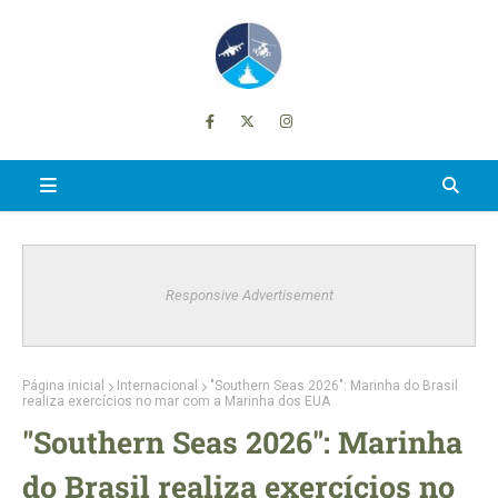
Responsive Advertisement
Página inicial
Internacional
"Southern Seas 2026": Marinha do Brasil
realiza exercícios no mar com a Marinha dos EUA
"Southern Seas 2026": Marinha
do Brasil realiza exercícios no