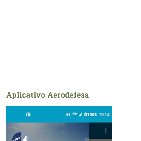
Aplicativo Aerodefesa