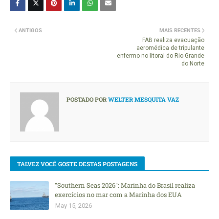
ANTIGOS
MAIS RECENTES
FAB realiza evacuação
aeromédica de tripulante
enfermo no litoral do Rio Grande
do Norte
POSTADO POR
WELTER MESQUITA VAZ
TALVEZ VOCÊ GOSTE DESTAS POSTAGENS
"Southern Seas 2026": Marinha do Brasil realiza
exercícios no mar com a Marinha dos EUA
May 15, 2026