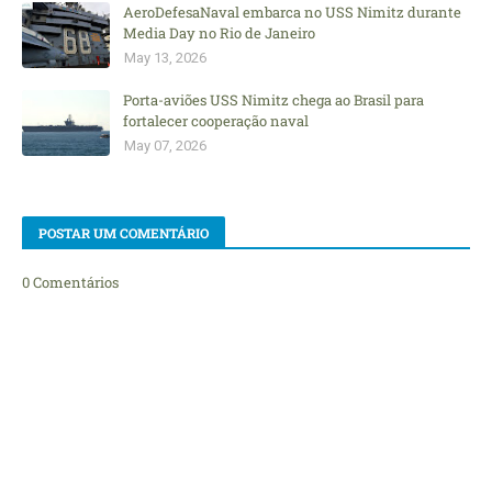
AeroDefesaNaval embarca no USS Nimitz durante
Media Day no Rio de Janeiro
May 13, 2026
Porta-aviões USS Nimitz chega ao Brasil para
fortalecer cooperação naval
May 07, 2026
POSTAR UM COMENTÁRIO
0 Comentários