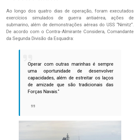
Ao longo dos quatro dias de operação, foram executados
exercícios simulados de guerra antiaérea, ações de
submarino, além de demonstrações aéreas do USS “Nimitz”.
De acordo com o Contra-Almirante Considera, Comandante
da Segunda Divisão da Esquadra:
Operar com outras marinhas é sempre
uma oportunidade de desenvolver
capacidades, além de estreitar os laços
de amizade que são tradicionais das
Forças Navais."