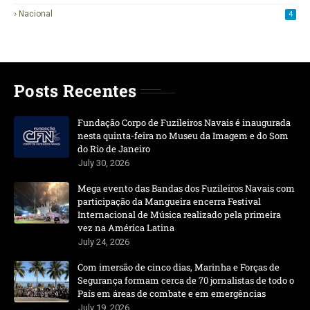
Nacional
4
Posts Recentes
Fundação Corpo de Fuzileiros Navais é inaugurada
nesta quinta-feira no Museu da Imagem e do Som
do Rio de Janeiro
July 30, 2026
Mega evento das Bandas dos Fuzileiros Navais com
participação da Mangueira encerra Festival
Internacional de Música realizado pela primeira
vez na América Latina
July 24, 2026
Com imersão de cinco dias, Marinha e Forças de
Segurança formam cerca de 70 jornalistas de todo o
País em áreas de combate e em emergências
July 19, 2026