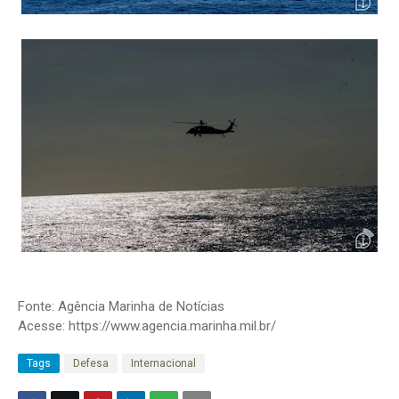
Fonte: Agência Marinha de Notícias
Acesse: https://www.agencia.marinha.mil.br/
Tags
Defesa
Internacional